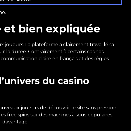
no.
 et bien expliquée
joueurs. La plateforme a clairement travaillé sa
r la durée. Contrairement à certains casinos
 communication claire en français et des règles
’univers du casino
veaux joueurs de découvrir le site sans pression
es free spins sur des machines à sous populaires.
r davantage.