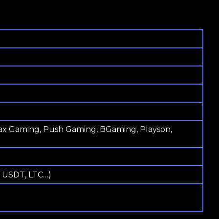
lax Gaming, Push Gaming, BGaming, Playson,
H, USDT, LTC…)