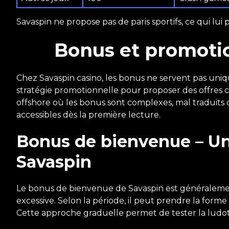
Savaspin ne propose pas de paris sportifs, ce qui lui
Bonus et promotio
Chez Savaspin casino, les bonus ne servent pas uni
stratégie promotionnelle pour proposer des offres c
offshore où les bonus sont complexes, mal traduits 
accessibles dès la première lecture.
Bonus de bienvenue – Une
Savaspin
Le bonus de bienvenue de Savaspin est généralemen
excessive. Selon la période, il peut prendre la form
Cette approche graduelle permet de tester la ludo