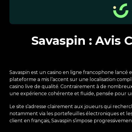
Savaspin : Avis 
Savaspin est un casino en ligne francophone lancé 
plateforme a mis l’accent sur une localisation compl
casino live de qualité. Contrairement à de nombreux
une expérience cohérente et fluide, pensée pour u
Le site s’adresse clairement aux joueurs qui recherch
notamment via les portefeuilles électroniques et l
client en français, Savaspin s’impose progressiveme