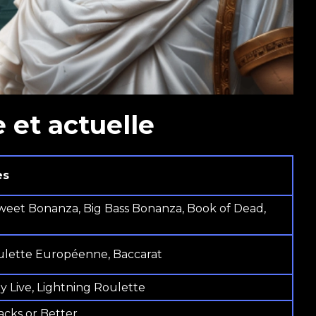
 et actuelle
es
weet Bonanza, Big Bass Bonanza, Book of Dead,
oulette Européenne, Baccarat
 Live, Lightning Roulette
acks or Better