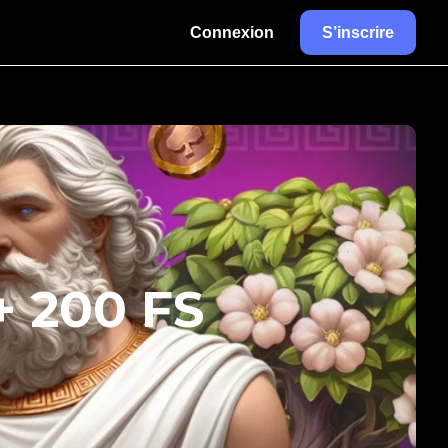
Connexion
S’inscrire
+ 200 FS