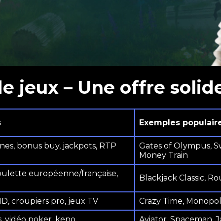
e jeux – Une offre solide
s
Exemples populair
nes, bonus buy, jackpots, RTP
Gates of Olympus, S
Money Train
roulette européenne/française,
Blackjack Classic, R
D, croupiers pro, jeux TV
Crazy Time, Monopoly
, vidéo poker, keno
Aviator, Spaceman, J