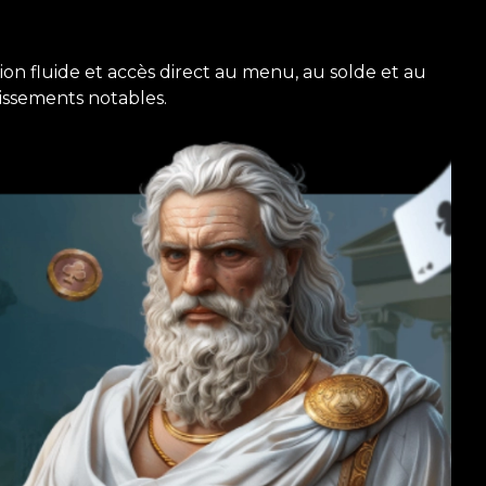
ion fluide et accès direct au menu, au solde et au
tissements notables.