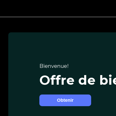
Bienvenue!
Offre de b
Obtenir