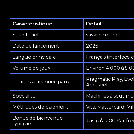
Caractéristique
Détail
Site officiel
savaspin.com
Date de lancement
2025
Langue principale
Français (interface
Volume de jeux
Environ 4 000 à 5 00
Pragmatic Play, Ev
Fournisseurs principaux
Amusnet
Spécialité
Machines à sous mod
Méthodes de paiement
Visa, Mastercard, Mi
Bonus de bienvenue
Jusqu’à 200 % + free
typique